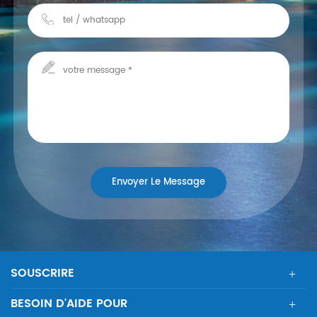
SOUSCRIRE
BESOIN D'AIDE POUR