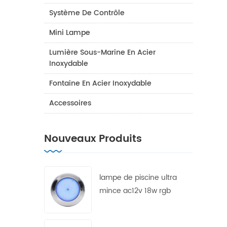
Système De Contrôle
Mini Lampe
Lumière Sous-Marine En Acier
Inoxydable
Fontaine En Acier Inoxydable
Accessoires
Nouveaux Produits
lampe de piscine ultra
mince ac12v 18w rgb