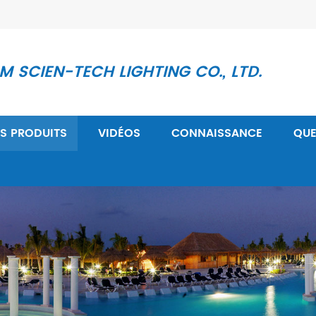
 SCIEN-TECH LIGHTING CO., LTD.
S PRODUITS
VIDÉOS
CONNAISSANCE
QUE