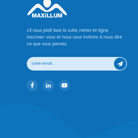
s'il vous plaît lisez la suite, restez en ligne,
inscrivez-vous et nous vous invitons à nous dire
ce que vous pensez.