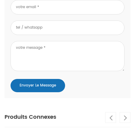
Produits Connexes