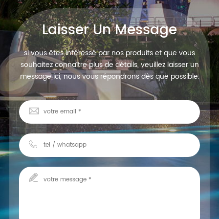
Laisser Un Message
si vous êtes intéressé par nos produits et que vous
souhaitez connaître plus de détails, veuillez laisser un
message ici, nous vous répondrons dès que possible.