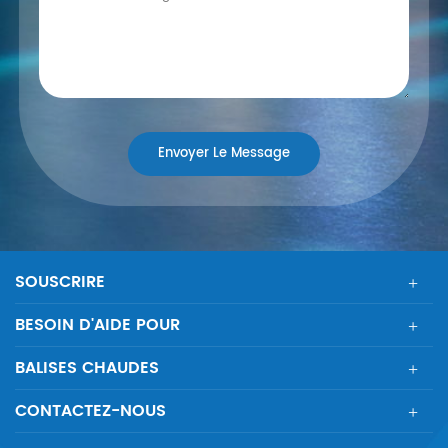
SOUSCRIRE
BESOIN D'AIDE POUR
BALISES CHAUDES
CONTACTEZ-NOUS